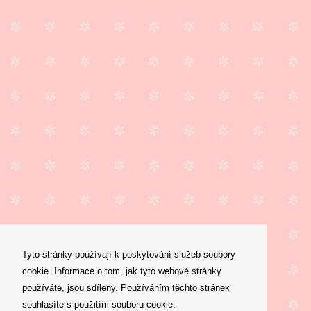
Tyto stránky používají k poskytování služeb soubory
cookie. Informace o tom, jak tyto webové stránky
používáte, jsou sdíleny. Používáním těchto stránek
souhlasíte s použitím souboru cookie.